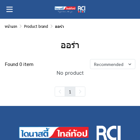
หน้าแรก
Product brand
ออร่า
ออร่า
Found 0 item
Recommended
No product
1