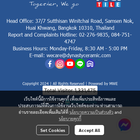
Head Office: 37/7 Sutthisan Winitchai Road, Samsen Nok,
Huai Khwang, Bangkok 10310, Thailand
Report and Complaints Hotline: 02-276-9835, 084-751-
4747
Business Hours: Monday-Friday, 8:30 AM - 5:00 PM
E-mail: wecare@dynastyceramic.com
Copyright 2024 | All Rights Reserved | Powered by MWE
Total Visitor
1,331,475
เว็บไซต์นี้มีการใช้งานคุกกี้ เพื่อเพิ่มประสิทธิภาพและ
Powered By
MakeWebEasy
ประสบการณ์ที่ดีในการใช้งานเว็บไซต์ของท่าน ท่านสามารถ
อ่านรายละเอียดเพิ่มเติมได้ที่
นโยบายความเป็นส่วนตัว
and
นโยบายคุกกี้
Set Cookies
Accept All