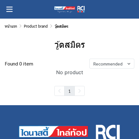
หน้าแรก
Product brand
วู้ดสมิตร
วู้ดสมิตร
Found 0 item
Recommended
No product
1