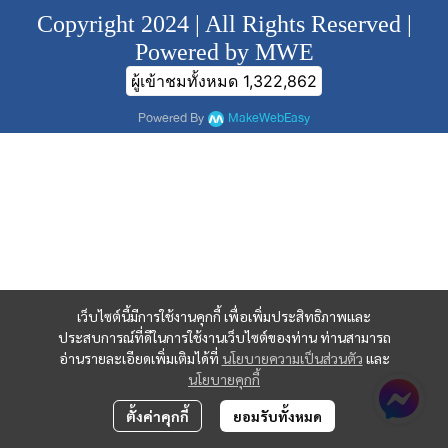
Copyright 2024 | All Rights Reserved |
Powered by MWE
ผู้เข้าชมทั้งหมด
1,322,862
Powered By
MakeWebEasy
เว็บไซต์นี้มีการใช้งานคุกกี้ เพื่อเพิ่มประสิทธิภาพและ
ประสบการณ์ที่ดีในการใช้งานเว็บไซต์ของท่าน ท่านสามารถ
อ่านรายละเอียดเพิ่มเติมได้ที่
นโยบายความเป็นส่วนตัว
และ
นโยบายคุกกี้
ตั้งค่าคุกกี้
ยอมรับทั้งหมด