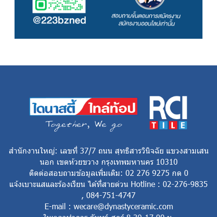
สำนักงานใหญ่: เลขที่ 37/7 ถนน สุทธิสารวินิจฉัย แขวงสามเสน
นอก เขตห้วยขวาง กรุงเทพมหานคร 10310
ติดต่อสอบถามข้อมูลเพิ่มเติม: 02 276 9275 กด 0
แจ้งเบาะแสและร้องเรียน ได้ที่สายด่วน Hotline : 02-276-9835
, 084-751-4747
E-mail : wecare@dynastyceramic.com