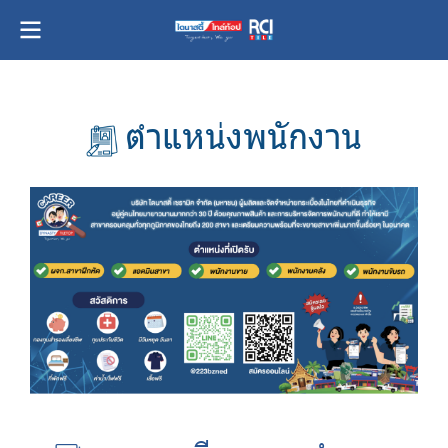
ตำแหน่งพนักงาน