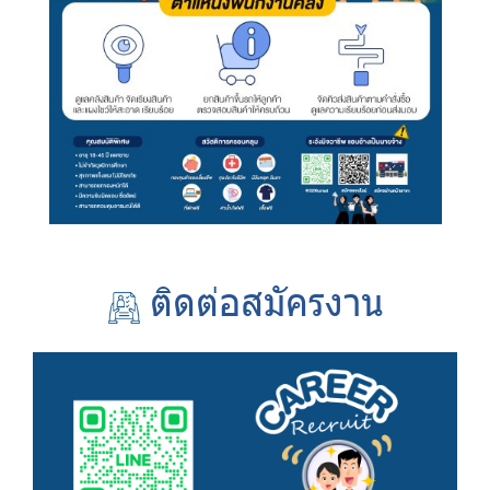
ติดต่อสมัครงาน