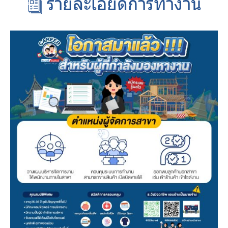
รายละเอียดการทำงาน