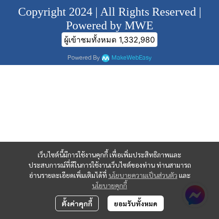
Copyright 2024 | All Rights Reserved |
Powered by MWE
ผู้เข้าชมทั้งหมด
1,332,980
Powered By
MakeWebEasy
เว็บไซต์นี้มีการใช้งานคุกกี้ เพื่อเพิ่มประสิทธิภาพและ
ประสบการณ์ที่ดีในการใช้งานเว็บไซต์ของท่าน ท่านสามารถ
อ่านรายละเอียดเพิ่มเติมได้ที่
นโยบายความเป็นส่วนตัว
และ
นโยบายคุกกี้
ตั้งค่าคุกกี้
ยอมรับทั้งหมด