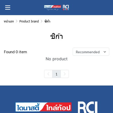
หน้าแรก
Product brand
ซิก้า
ซิก้า
Found 0 item
Recommended
No product
1