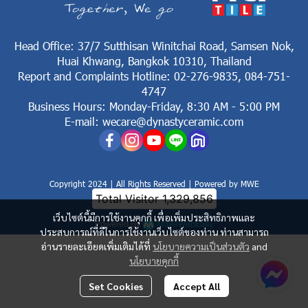
Head Office: 37/7 Sutthisan Winitchai Road, Samsen Nok,
Huai Khwang, Bangkok 10310, Thailand
Report and Complaints Hotline: 02-276-9835, 084-751-
4747
Business Hours: Monday-Friday, 8:30 AM - 5:00 PM
E-mail: wecare@dynastyceramic.com
Copyright 2024 | All Rights Reserved | Powered by MWE
Total Visitor
1,329,856
เว็บไซต์นี้มีการใช้งานคุกกี้ เพื่อเพิ่มประสิทธิภาพและ
Powered By
MakeWebEasy
ประสบการณ์ที่ดีในการใช้งานเว็บไซต์ของท่าน ท่านสามารถ
อ่านรายละเอียดเพิ่มเติมได้ที่
นโยบายความเป็นส่วนตัว
and
นโยบายคุกกี้
Set Cookies
Accept All