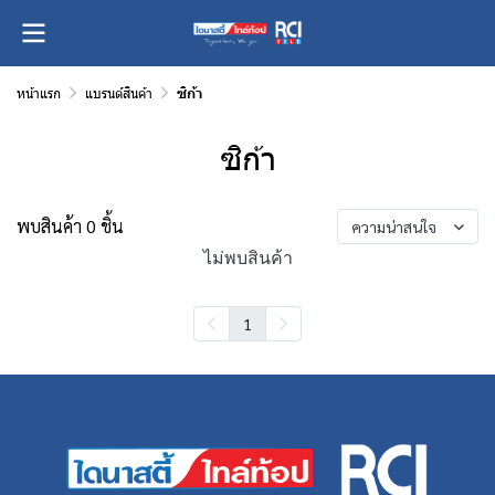
หน้าแรก
แบรนด์สินค้า
ซิก้า
ซิก้า
พบสินค้า 0 ชิ้น
ความน่าสนใจ
ไม่พบสินค้า
1