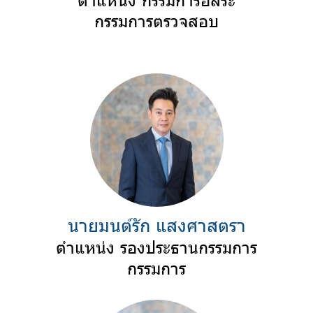
กรรมการตรวจสอบ
นายมนต์รัก แสงศาสตรา
ตำแหน่ง รองประธานกรรมการ
กรรมการ