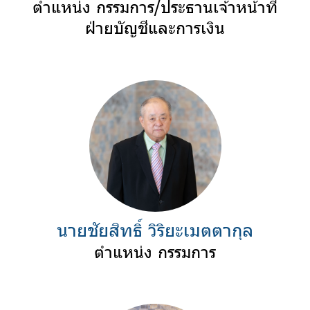
ตำแหน่ง กรรมการ/ประธานเจ้าหน้าที่
ฝ่ายบัญชีและการเงิน
นายชัยสิทธิ์ วิริยะเมตตากุล
ตำแหน่ง กรรมการ