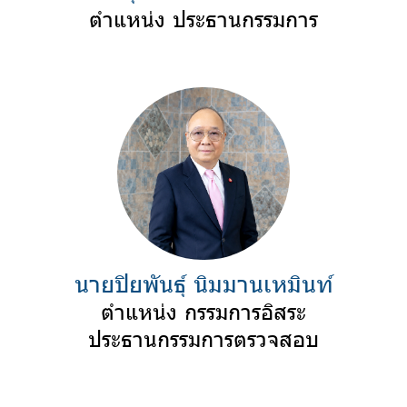
ตำแหน่ง ประธานกรรมการ
นายปิยพันธุ์ นิมมานเหมินท์
ตำแหน่ง กรรมการอิสระ
ประธานกรรมการตรวจสอบ