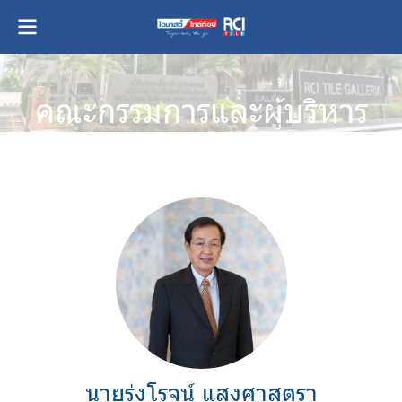
คณะกรรมการและผู้บริหาร
นายรุ่งโรจน์ แสงศาสตรา