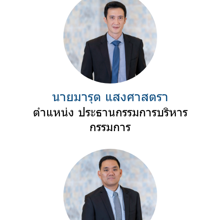
นายมารุต แสงศาสตรา
ตำแหน่ง ประธานกรรมการบริหาร
กรรมการ