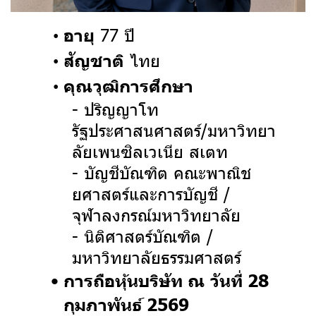
77 ปี
อายุ
ไทย
สัญชาติ
คุณวุฒิการศึกษา
- ปริญญาโท
รัฐประศาสนศาสตร์/มหาวิทยา
ลัยเพนซิลเวเนีย สเตท
- บัญชีบัณฑิต คณะพาณิช
ยศาสตร์และการบัญชี /
จุฬาลงกรณ์มหาวิทยาลัย
- นิติศาสตร์บัณฑิต /
มหาวิทยาลัยธรรมศาสตร์
การถือหุ้นบริษัท ณ วันที่ 28
กุมภาพันธ์ 2569