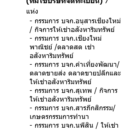
7
(ที่มิใช่บริษัทจดทะเบียน)
แห่ง
- กรรมการ บจก.อนุสารเชียงใหม่
/ กิจการให้เช่าอสังหาริมทรัพย์
- กรรมการ บจก.เชียงใหม่
พาณิชย์ /ตลาดสด เช่า
อสังหาริมทรัพย์
- กรรมการ บจก.คำเที่ยงพัฒนา/
ตลาดขายส่ง ตลาดขายปลีกและ
ให้เช่าอสังหาริมทรัพย์
- กรรมการ บจก.สุเทพ / กิจการ
ให้เช่าอสังหาริมทรัพย์
- กรรมการ บจก.สารภีกสิกรรม/
เกษตรกรรมการทำนา
- กรรมการ บจก.นพีสิน / ให้เช่า