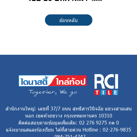
ย้อนหลับ
สำนักงานใหญ่: เลขที่ 37/7 ถนน สุทธิสารวินิจฉัย แขวงสามเสน
นอก เขตห้วยขวาง กรุงเทพมหานคร 10310
ติดต่อสอบถามข้อมูลเพิ่มเติม: 02 276 9275 กด 0
แจ้งเบาะแสและร้องเรียน ได้ที่สายด่วน Hotline : 02-276-9835
, 084-751-4747