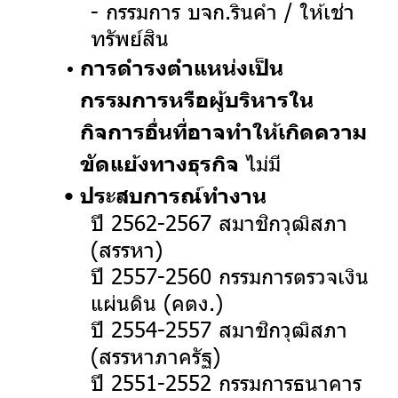
- กรรมการ บจก.รินคำ / ให้เช่า
ทรัพย์สิน
การดำรงตำแหน่งเป็น
กรรมการหรือผู้บริหารใน
กิจการอื่นที่อาจทำให้เกิดความ
ไม่มี
ขัดแย้งทางธุรกิจ
ประสบการณ์ทำงาน
ปี 2562-2567 สมาชิกวุฒิสภา
(สรรหา)
ปี 2557-2560 กรรมการตรวจเงิน
แผ่นดิน (คตง.)
ปี 2554-2557 สมาชิกวุฒิสภา
(สรรหาภาครัฐ)
ปี 2551-2552 กรรมการธนาคาร