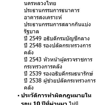
นครหลวงไทย
ประธานกรรมการธนาคาร
อาคารสงเคราะห์
ประธานกรรมการสลากกินแบ่ง
รัฐบาล
ปี 2549 อธิบดีกรมบัญชีกลาง
ปี 2548 รองปลัดกระทรวงการ
คลัง
ปี 2543 หัวหน้าผู้ตรวจราชการ
กระทรวงการคลัง
ปี 2539 รองอธิบดีกรมธนารักษ์
ปี 2538 ผู้ช่วยปลัดกระทรวงการ
คลัง
ประวัติการทำผิดกฎหมายใน
ไม่มี
รอบ 10 ปีที่ผ่านมา