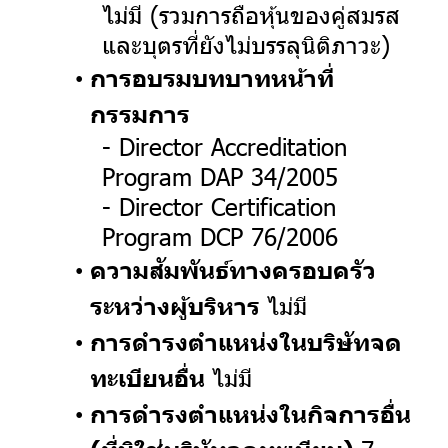
ไม่มี (รวมการถือหุ้นของคู่สมรส
และบุตรที่ยังไม่บรรลุนิติภาวะ)
การอบรมบทบาทหน้าที่
กรรมการ
- Director Accreditation
Program DAP 34/2005
- Director Certification
Program DCP 76/2006
ความสัมพันธ์ทางครอบครัว
ไม่มี
ระหว่างผู้บริหาร
การดำรงตำแหน่งในบริษัทจด
ไม่มี
ทะเบียนอื่น
การดำรงตำแหน่งในกิจการอื่น