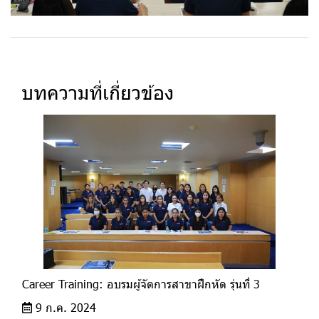
บทความที่เกี่ยวข้อง
Career Training: อบรมผู้จัดการสาขาฝึกหัด รุ่นที่ 3
9 ก.ค. 2024