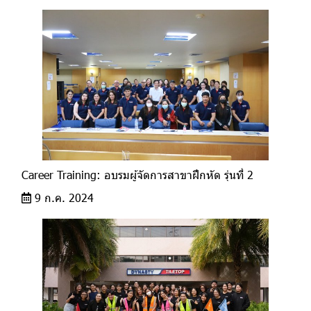
Career Training: อบรมผู้จัดการสาขาฝึกหัด รุ่นที่ 2
9 ก.ค. 2024