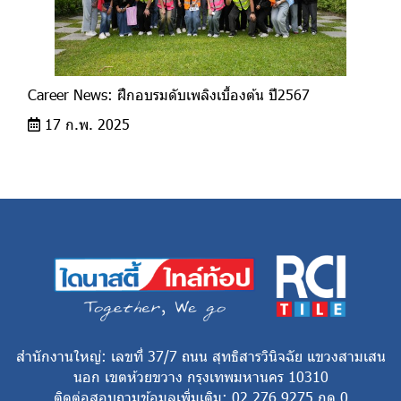
Career News: ฝึกอบรมดับเพลิงเบื้องต้น ปี2567
17 ก.พ. 2025
สำนักงานใหญ่: เลขที่ 37/7 ถนน สุทธิสารวินิจฉัย แขวงสามเสน
นอก เขตห้วยขวาง กรุงเทพมหานคร 10310
ติดต่อสอบถามข้อมูลเพิ่มเติม: 02 276 9275 กด 0