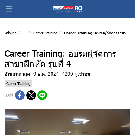
หน้าแรก
...
Career Training
Career Training: อบรมผู้จัดการสาขาฝึกหัด รุ่นที่ 4
Career Training: อบรมผู้จัดการ
สาขาฝึกหัด รุ่นที่ 4
อัพเดทล่าสุด: 9 ธ.ค. 2024
4200 ผู้เข้าชม
Career Training
แชร์