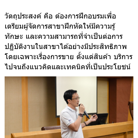
วัตถุประสงค์ คือ ต้องการฝึกอบรมเพื่อ
เตรียมผู้จัดการสาขาฝึกหัดให้มีความรู้
ทักษะ และความสามารถที่จำเป็นต่อการ
ปฏิบัติงานในสาขาได้อย่างมีประสิทธิภาพ
โดยเฉพาะเรื่องการขาย ตั้งแต่สินค้า บริการ
ไปจนถึงแนวคิดและเทคนิคที่เป็นประโยชน์