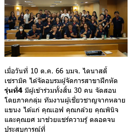
เมื่อวันที่ 10 ต.ค. 66 บมจ. ไดนาสตี้
เซรามิค ได้จัดอบรมผู้จัดการสาขาฝึกหัด
มีผู้เข้าร่วมทั้งสิ้น 30 คน จัดสอน
รุ่นที่4
โดยภาคกลุ่ม ทีมงานผู้เชี่ยวชาญจากหลาย
แขนง ได้แก่ คุณเอฟ คุณกล้วย คุณพินิจ
และคุณยศ มาช่วยแชร์ความรู้ ตลอดจน
ประสบการณ์ที่