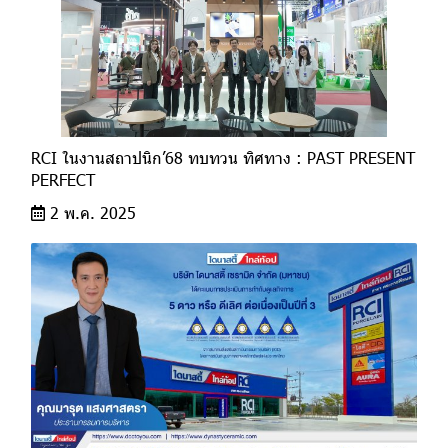
RCI ในงานสถาปนิก’68 ทบทวน ทิศทาง : PAST PRESENT
PERFECT ​
2 พ.ค. 2025