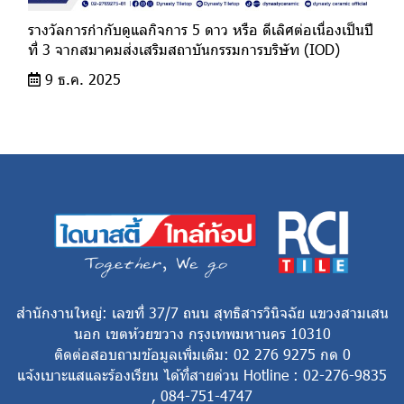
รางวัลการกำกับดูแลกิจการ 5 ดาว หรือ ดีเลิศต่อเนื่องเป็นปี
ที่ 3 จากสมาคมส่งเสริมสถาบันกรรมการบริษัท (IOD)
9 ธ.ค. 2025
สำนักงานใหญ่: เลขที่ 37/7 ถนน สุทธิสารวินิจฉัย แขวงสามเสน
นอก เขตห้วยขวาง กรุงเทพมหานคร 10310
ติดต่อสอบถามข้อมูลเพิ่มเติม: 02 276 9275 กด 0
แจ้งเบาะแสและร้องเรียน ได้ที่สายด่วน Hotline : 02-276-9835
, 084-751-4747