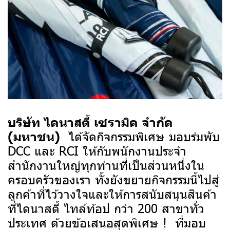
บริษัท ไดนาสตี้ เซรามิค จำกัด
ได้จัดกิจกรรมพิเศษ มอบร่มพับ
(มหาชน)
DCC และ RCI ให้กับพนักงานประจำ
สำนักงานใหญ่ทุกท่านที่เป็นส่วนหนึ่งใน
ครอบครัวของเรา ทั้งยังขยายกิจกรรมนี้ไปสู่
ลูกค้าที่ไว้วางใจและให้การสนับสนุนสินค้า
ที่ไดนาสตี้ ไทล์ท้อป กว่า 200 สาขาทั่ว
ประเทศ ด้วยข้อเสนอสุดพิเศษ ! ที่มอบ