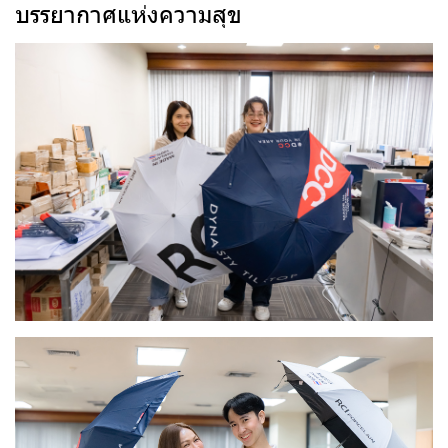
บรรยากาศแห่งความสุข