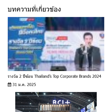
บทความที่เกี่ยวข้อง
รางวัล 2 ปีซ้อน Thailand’s Top Corporate Brands 2024
31 ม.ค. 2025