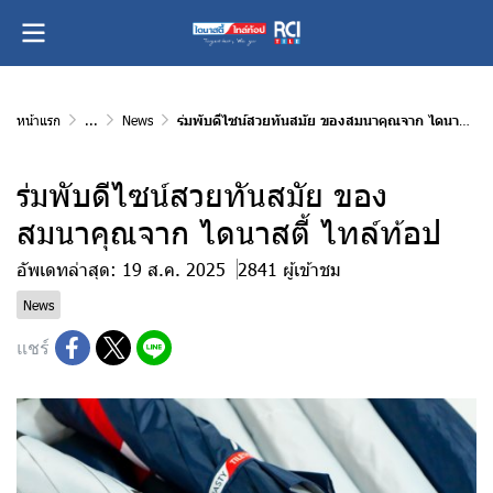
หน้าแรก
...
News
ร่มพับดีไซน์สวยทันสมัย ของสมนาคุณจาก ไดนาสตี้ ไทล์ท้อป
ร่มพับดีไซน์สวยทันสมัย ของ
สมนาคุณจาก ไดนาสตี้ ไทล์ท้อป
อัพเดทล่าสุด: 19 ส.ค. 2025
2841 ผู้เข้าชม
News
แชร์