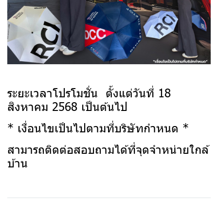
ระยะเวลาโปรโมชั่น ตั้งแต่วันที่ 18
สิงหาคม 2568 เป็นต้นไป
* เงื่อนไขเป็นไปตามที่บริษัทกำหนด *
สามารถติดต่อสอบถามได้ที่จุดจำหน่ายใกล้
บ้าน