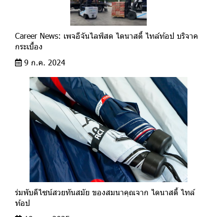
Career News: เพจอีจันไลฟ์สด ไดนาสตี้ ไทล์ท้อป บริจาค
กระเบื้อง
9 ก.ค. 2024
ร่มพับดีไซน์สวยทันสมัย ของสมนาคุณจาก ไดนาสตี้ ไทล์
ท้อป