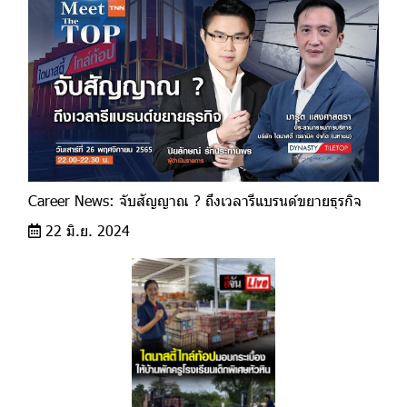
Career News: จับสัญญาณ ? ถึงเวลารีแบรนด์ขยายธุรกิจ
22 มิ.ย. 2024