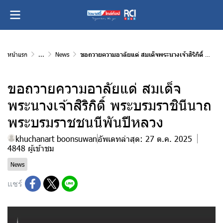
หน้าแรก
...
News
ขอถวายความอาลัยแด่ สมเด็จพระนางเจ้าสิริกิติ์ พระบรมราชินีนาถ พระบรมราชชนนีพันปีหลวง
ขอถวายความอาลัยแด่ สมเด็จ
พระนางเจ้าสิริกิติ์ พระบรมราชินีนาถ
พระบรมราชชนนีพันปีหลวง
khuchanart boonsuwan
อัพเดทล่าสุด: 27 ต.ค. 2025
4848 ผู้เข้าชม
News
แชร์