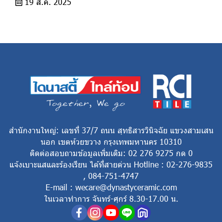
19 ส.ค. 2025
สำนักงานใหญ่: เลขที่ 37/7 ถนน สุทธิสารวินิจฉัย แขวงสามเสน
นอก เขตห้วยขวาง กรุงเทพมหานคร 10310
ติดต่อสอบถามข้อมูลเพิ่มเติม: 02 276 9275 กด 0
แจ้งเบาะแสและร้องเรียน ได้ที่สายด่วน Hotline : 02-276-9835
, 084-751-4747
E-mail : wecare@dynastyceramic.com
ในเวลาทำการ จันทร์-ศุกร์ 8.30-17.00 น.