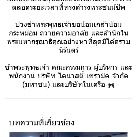
ตลอดระยะเวลาที่ทรงดำรงพระชนม์ชีพ
ปวงข้าพระพุทธเจ้าขอน้อมเกล้าน้อม
กระหม่อม ถวายความอาลัย และสำนึกใน
พระมหากรุณาธิคุณอย่างหาที่สุดมิได้ตราบ
นิรันดร์
ข้าพระพุทธเจ้า คณะกรรมการ ผู้บริหาร และ
พนักงาน บริษัท ไดนาสตี้ เซรามิค จำกัด
(มหาชน) และบริษัทในเครือ
บทความที่เกี่ยวข้อง