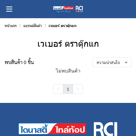
หน้าแรก
แบรนด์สินค้า
เวเบอร์ ตราตุ๊กแก
เวเบอร์ ตราตุ๊กแก
พบสินค้า 0 ชิ้น
ความน่าสนใจ
ไม่พบสินค้า
1