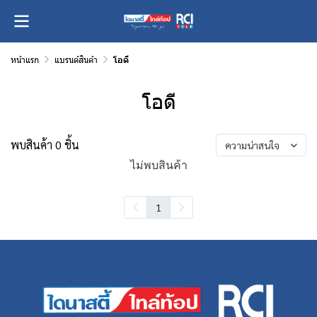
หน้าแรก
แบรนด์สินค้า
โอดี
โอดี
พบสินค้า 0 ชิ้น
ความน่าสนใจ
ไม่พบสินค้า
1