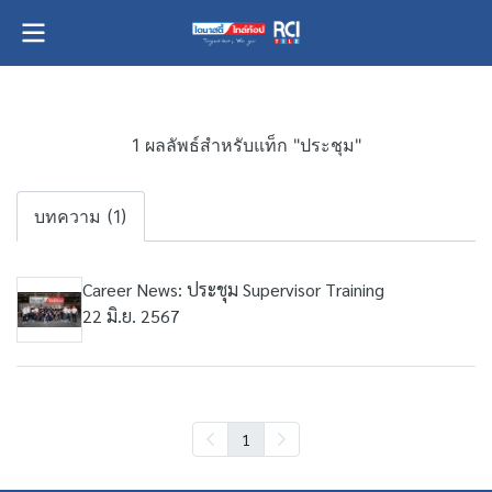
1 ผลลัพธ์สำหรับแท็ก "ประชุม"
บทความ (1)
Career News: ประชุม Supervisor Training
22 มิ.ย. 2567
1