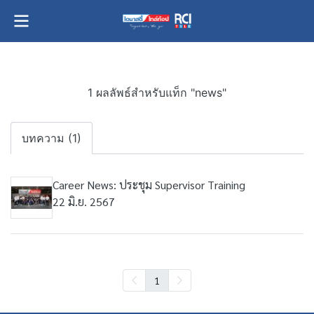
1 ผลลัพธ์สำหรับแท็ก "news"
บทความ (1)
Career News: ประชุม Supervisor Training
22 มิ.ย. 2567
1