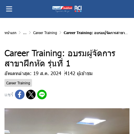
หน้าแรก
...
Career Training
Career Training: อบรมผู้จัดการสาขาฝึกหัด รุ่นที่ 1
Career Training: อบรมผู้จัดการ
สาขาฝึกหัด รุ่นที่ 1
อัพเดทล่าสุด: 19 ส.ค. 2024
4142 ผู้เข้าชม
Career Training
แชร์