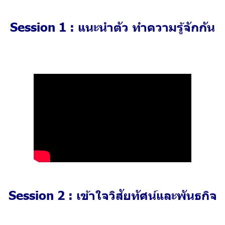
Session 1 : แนะนำตัว ทำความรู้จักกัน
Session 2 : เข้าใจวิสัยทัศน์และพันธกิจ