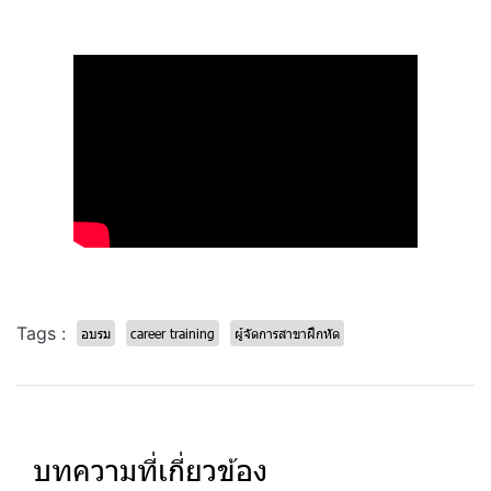
Tags :
อบรม
career training
ผู้จัดการสาขาฝึกหัด
บทความที่เกี่ยวข้อง