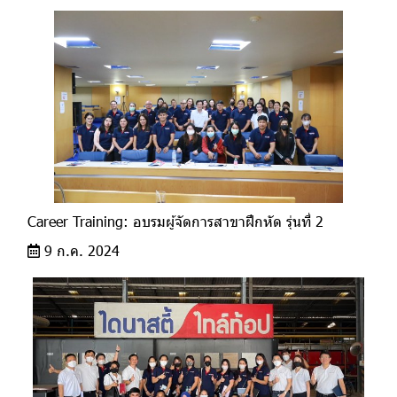
Career Training: อบรมผู้จัดการสาขาฝึกหัด รุ่นที่ 2
9 ก.ค. 2024