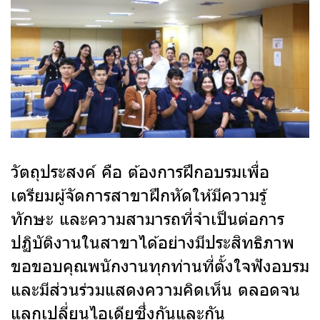
วัตถุประสงค์ คือ ต้องการฝึกอบรมเพื่อ
เตรียมผู้จัดการสาขาฝึกหัดให้มีความรู้
ทักษะ และความสามารถที่จำเป็นต่อการ
ปฏิบัติงานในสาขาได้อย่างมีประสิทธิภาพ
ขอขอบคุณพนักงานทุกท่านที่ตั้งใจฟังอบรม
และมีส่วนร่วมแสดงความคิดเห็น ตลอดจน
แลกเปลี่ยนไอเดียซึ่งกันและกัน