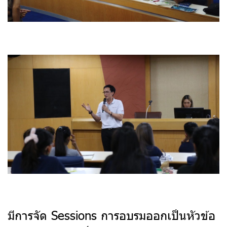
มีการจัด Sessions การอบรมออกเป็นหัวข้อ