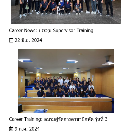
Career News: ประชุม Supervisor Training
22 มิ.ย. 2024
Career Training: อบรมผู้จัดการสาขาฝึกหัด รุ่นที่ 3
9 ก.ค. 2024