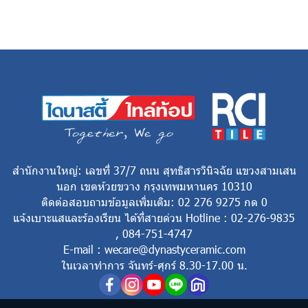
สำนักงานใหญ่: เลขที่ 37/7 ถนน สุทธิสารวินิจฉัย แขวงสามเสน
นอก เขตห้วยขวาง กรุงเทพมหานคร 10310
ติดต่อสอบถามข้อมูลเพิ่มเติม: 02 276 9275 กด 0
แจ้งเบาะแสและร้องเรียน ได้ที่สายด่วน Hotline : 02-276-9835
, 084-751-4747
E-mail : wecare@dynastyceramic.com
ในเวลาทำการ จันทร์-ศุกร์ 8.30-17.00 น.