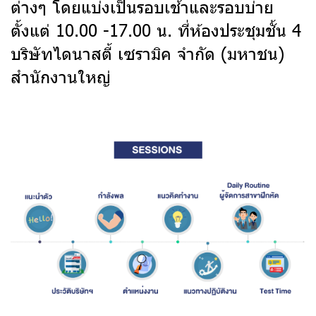
ต่างๆ โดยแบ่งเป็นรอบเช้าและรอบบ่าย
ตั้งแต่ 10.00 -17.00 น. ที่ห้องประชุมชั้น 4
บริษัทไดนาสตี้ เซรามิค จำกัด (มหาชน)
สำนักงานใหญ่