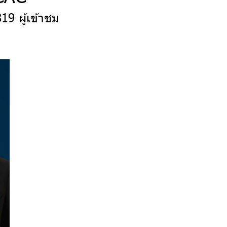
19 ผู้เข้าชม