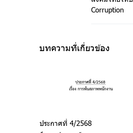
Corruption
บทความที่เกี่ยวข้อง
ประกาศที่ 4/2568