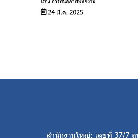
เรื่อง การพ้นสภาพพนักงาน
24 มี.ค. 2025
สำนักงานใหญ่: เลขที่ 37/7 