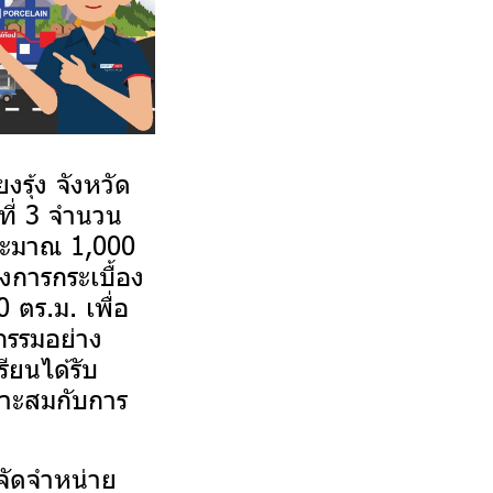
ุ้ง จังหวัด
ีที่ 3 จำนวน
ประมาณ 1,000
งการกระเบื้อง
 ตร.ม. เพื่อ
จกรรมอย่าง
ยนได้รับ
มาะสมกับการ
จัดจำหน่าย