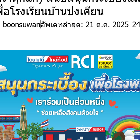
พื่อโรงเรียนบ้านปงเคียน
t boonsuwan
อัพเดทล่าสุด: 21 ต.ค. 2025
24