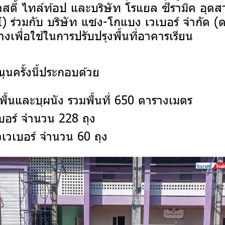
าสตี้ ไทล์ท้อป และบริษัท โรแยล ซีรามิค อุต
 ร่วมกับ บริษัท แซง-โกแบง เวเบอร์ จำกัด (ตร
างเพื่อใช้ในการปรับปรุงพื้นที่อาคารเรียน
นครั้งนี้ประกอบด้วย
ูพื้นและบุผนัง รวมพื้นที่ 650 ตารางเมตร
บอร์ จำนวน 228 ถุง
เวเบอร์ จำนวน 60 ถุง