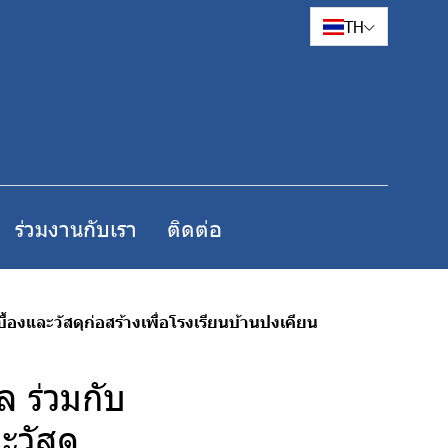
TH
ร่วมงานกับเรา
ติดต่อ
้องและวัสดุก่อสร้างเพื่อโรงเรียนบ้านปงเคียน
 ร่วมกับ
ะวัสดุ