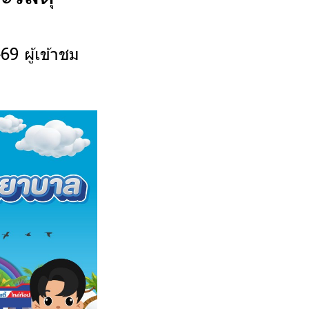
69 ผู้เข้าชม